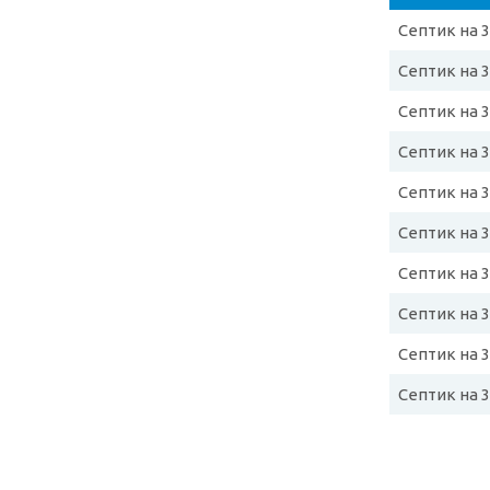
Септик на 
Септик на 
Септик на 
Септик на 
Септик на 
Септик на 
Септик на 
Септик на 
Септик на 
Септик на 