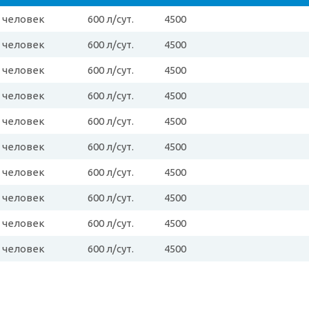
3 человек
600 л/сут.
4500
3 человек
600 л/сут.
4500
3 человек
600 л/сут.
4500
3 человек
600 л/сут.
4500
3 человек
600 л/сут.
4500
3 человек
600 л/сут.
4500
3 человек
600 л/сут.
4500
3 человек
600 л/сут.
4500
3 человек
600 л/сут.
4500
3 человек
600 л/сут.
4500