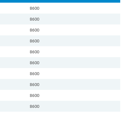
8600
8600
8600
8600
8600
8600
8600
8600
8600
8600