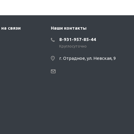
 на связи
Наши контакты
8-931-957-85-44
Круглосуточно
г. Отрадное, ул. Невская, 9