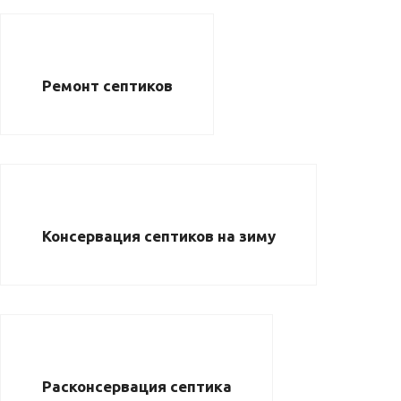
Ремонт септиков
Консервация септиков на зиму
Расконсервация септика