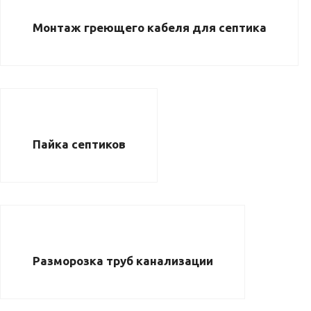
Монтаж греющего кабеля для септика
Пайка септиков
Разморозка труб канализации