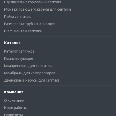
Наращивание горловины септика
Монтаж греющего кабеля для септика
Пайка септиков
Разморозка труб канализации
Шеф-монтаж септика
Каталог
Каталог септиков
Комплектующие
Компрессоры для септиков
Мембраны для компрессоров
Дренажные насосы для септика
Компания
О компании
Наши работы
Реквизиты