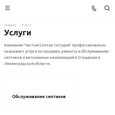
Главная
Услуги
Услуги
Компания "Чистый Септик Сегодня" профессионально
оказывает услуги по продаже, ремонту и обслуживанию
септиков и автономных канализаций в Отрадном и
Ленинградской области.
Обслуживание септиков