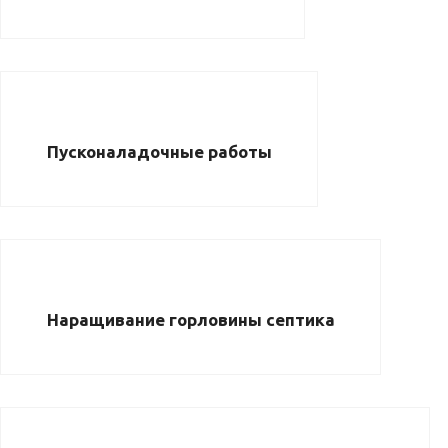
Пусконаладочные работы
Наращивание горловины септика