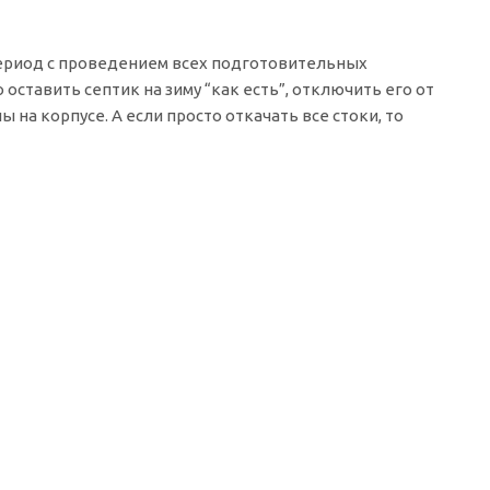
 период с проведением всех подготовительных
оставить септик на зиму “как есть”, отключить его от
 на корпусе. А если просто откачать все стоки, то