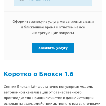
Оформите заявку на услугу, мы свяжемся с вами
в ближайшее время и ответим на все
интересующие вопросы.
Заказать услугу
Коротко о Биокси 1.6
Септик Биокси 1.6 – достаточно популярная модель
автономной канализации от отечественного
производителя. Принцип очистки в данной станции
основан на взаимодействии активного ила со сточными