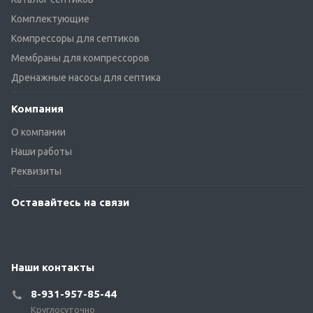
Комплектующие
Компрессоры для септиков
Мембраны для компрессоров
Дренажные насосы для септика
Компания
О компании
Наши работы
Реквизиты
Оставайтесь на связи
Наши контакты
8-931-957-85-44
Круглосуточно