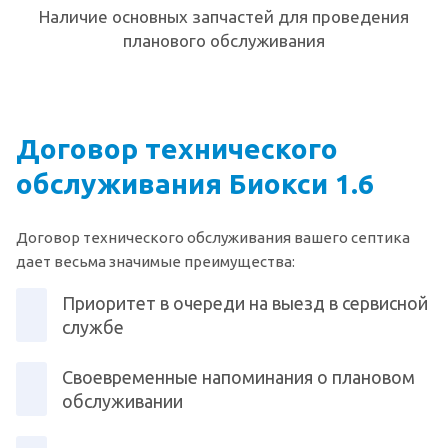
Наличие основных запчастей для проведения
планового обслуживания
Договор технического
обслуживания Биокси 1.6
Договор технического обслуживания вашего септика
дает весьма значимые преимущества:
Приоритет в очереди на выезд в сервисной
службе
Своевременные напоминания о плановом
обслуживании