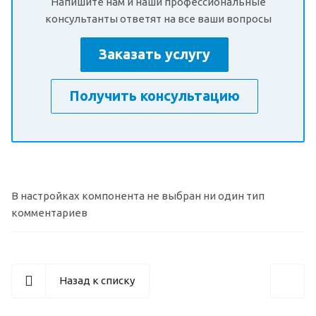
Напишите нам и наши профессиональные
консультанты ответят на все ваши вопросы
Заказать услугу
Получить консультацию
В настройках компонента не выбран ни один тип
комментариев
Назад к списку