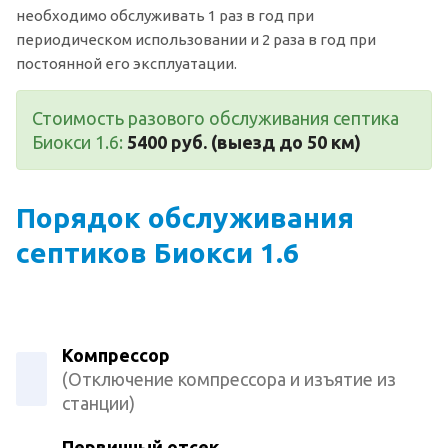
необходимо обслуживать 1 раз в год при
периодическом использовании и 2 раза в год при
постоянной его эксплуатации.
Стоимость разового обслуживания септика
Биокси 1.6:
5400 руб. (выезд до 50 км)
Порядок обслуживания
септиков Биокси 1.6
Компрессор
(Отключение компрессора и изъятие из
станции)
Первичный отсек