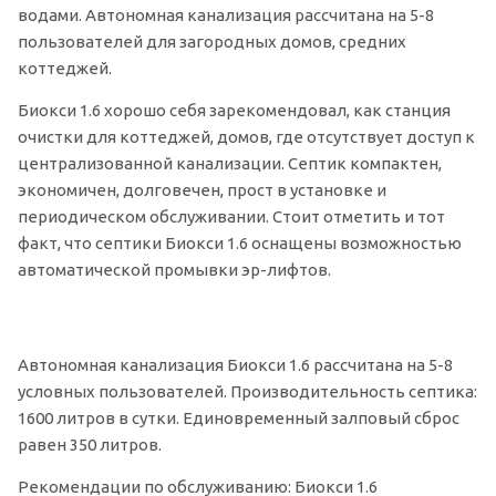
водами. Автономная канализация рассчитана на 5-8
пользователей для загородных домов, средних
коттеджей.
Биокси 1.6 хорошо себя зарекомендовал, как станция
очистки для коттеджей, домов, где отсутствует доступ к
централизованной канализации. Септик компактен,
экономичен, долговечен, прост в установке и
периодическом обслуживании. Стоит отметить и тот
факт, что септики Биокси 1.6 оснащены возможностью
автоматической промывки эр-лифтов.
Автономная канализация Биокси 1.6 рассчитана на 5-8
условных пользователей. Производительность септика:
1600 литров в сутки. Единовременный залповый сброс
равен 350 литров.
Рекомендации по обслуживанию: Биокси 1.6