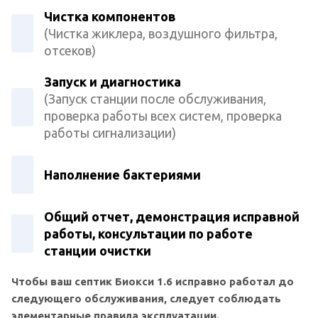
Чистка компонентов
(Чистка жиклера, воздушного фильтра,
отсеков)
Запуск и диагностика
(Запуск станции после обслуживания,
проверка работы всех систем, проверка
работы сигнализации)
Наполнение бактериями
Общий отчет, демонстрация исправной
работы, консультации по работе
станции очистки
Чтобы ваш септик Биокси 1.6 исправно работал до
следующего обслуживания, следует соблюдать
элементарные правила эксплуатации.