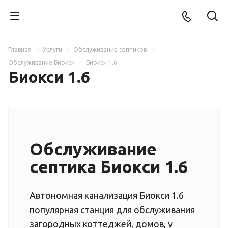
Главная
Услуги
Обслуживание септиков
Обслуживание Биокси
Биокси 1.6
Биокси 1.6
Обслуживание
септика Биокси 1.6
Автономная канализация Биокси 1.6
популярная станция для обслуживания
загородных коттеджей, домов, у