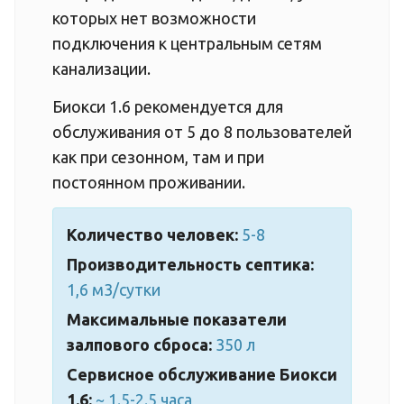
которых нет возможности
подключения к центральным сетям
канализации.
Биокси 1.6 рекомендуется для
обслуживания от 5 до 8 пользователей
как при сезонном, там и при
постоянном проживании.
Количество человек:
5-8
Производительность септика:
1,6 м3/сутки
Максимальные показатели
залпового сброса:
350 л
Сервисное обслуживание Биокси
1.6:
~ 1.5-2.5 часа