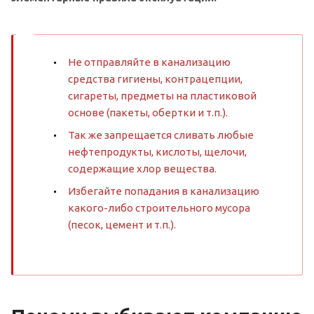
Не отправляйте в канализацию
средства гигиены, контрацепции,
сигареты, предметы на пластиковой
основе (пакеты, обертки и т.п.).
Так же запрещается сливать любые
нефтепродукты, кислоты, щелочи,
содержащие хлор вещества.
Избегайте попадания в канализацию
какого-либо строительного мусора
(песок, цемент и т.п.).