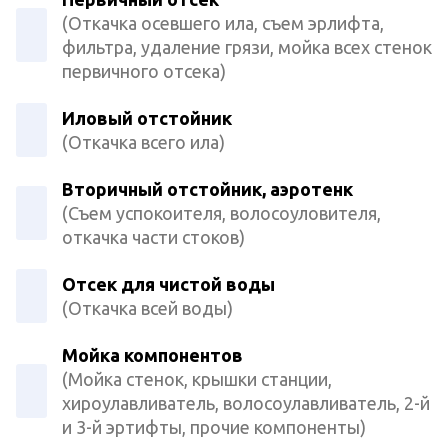
(Откачка осевшего ила, съем эрлифта,
фильтра, удаление грязи, мойка всех стенок
первичного отсека)
Иловый отстойник
(Откачка всего ила)
Вторичный отстойник, аэротенк
(Съем успокоителя, волосоуловителя,
откачка части стоков)
Отсек для чистой воды
(Откачка всей воды)
Мойка компонентов
(Мойка стенок, крышки станции,
хироулавливатель, волосоулавливатель, 2-й
и 3-й эртифты, прочие компоненты)