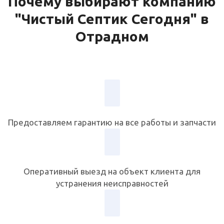
Почему выбирают компанию
"Чистый Септик Сегодня" в
Отрадном
Предоставляем гарантию на все работы и запчасти
Оперативный выезд на объект клиента для
устранения неисправностей