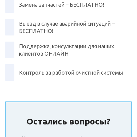
Замена запчастей – БЕСПЛАТНО!
Выезд в случае аварийной ситуаций –
БЕСПЛАТНО!
Поддержка, консультации для наших
клиентов ОНЛАЙН
Контроль за работой очистной системы
Остались вопросы?