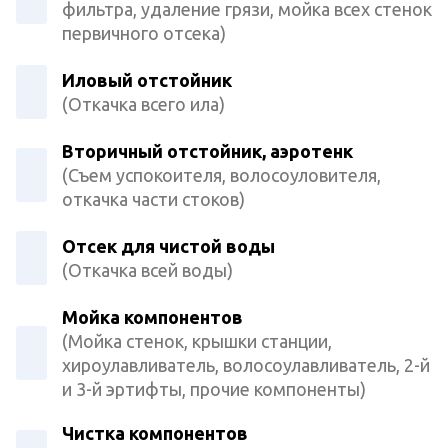
фильтра, удаление грязи, мойка всех стенок
первичного отсека)
Иловый отстойник
(Откачка всего ила)
Вторичный отстойник, аэротенк
(Съем успокоителя, волосоуловителя,
откачка части стоков)
Отсек для чистой воды
(Откачка всей воды)
Мойка компонентов
(Мойка стенок, крышки станции,
хироулавливатель, волосоулавливатель, 2-й
и 3-й эртифты, прочие компоненты)
Чистка компонентов