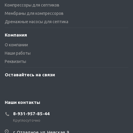
Компрессоры для септиков
Мембраны для компрессоров
Дренажные насосы для септика
Компания
О компании
Наши работы
Реквизиты
Оставайтесь на связи
Наши контакты
8-931-957-85-44
Круглосуточно
г. Отрадное, ул. Невская, 9