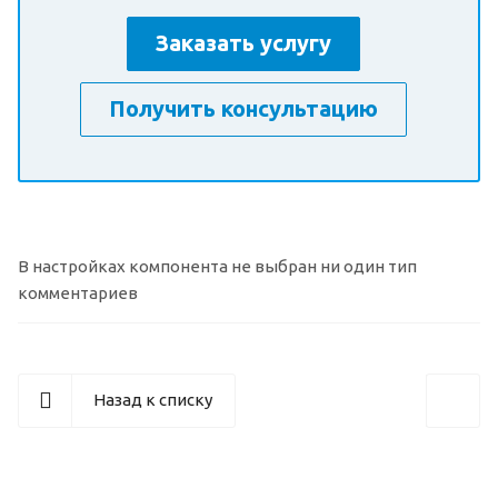
Заказать услугу
Получить консультацию
В настройках компонента не выбран ни один тип
комментариев
Назад к списку