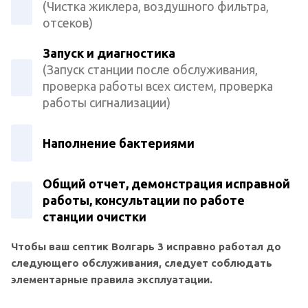
(Чистка жиклера, воздушного фильтра,
отсеков)
Запуск и диагностика
(Запуск станции после обслуживания,
проверка работы всех систем, проверка
работы сигнализации)
Наполнение бактериями
Общий отчет, демонстрация исправной
работы, консультации по работе
станции очистки
Чтобы ваш септик Волгарь 3 исправно работал до
следующего обслуживания, следует соблюдать
элементарные правила эксплуатации.