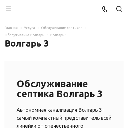
Главная
Услуги
Обслуживание септиков
Обслуживание Волгарь
Волгарь 3
Волгарь 3
Обслуживание
септика Волгарь 3
Автономная канализация Волгарь 3 -
самый компактный представитель всей
линейки от отечественного