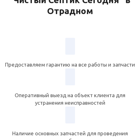
Отрадном
Предоставляем гарантию на все работы и запчасти
Оперативный выезд на объект клиента для
устранения неисправностей
Наличие основных запчастей для проведения