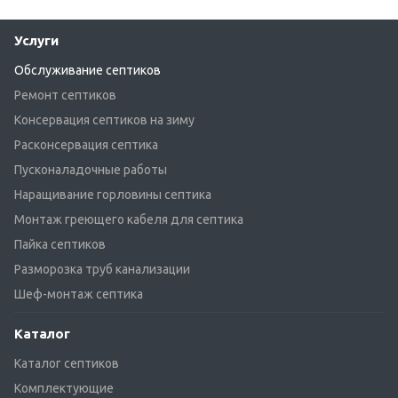
Услуги
Обслуживание септиков
Ремонт септиков
Консервация септиков на зиму
Расконсервация септика
Пусконаладочные работы
Наращивание горловины септика
Монтаж греющего кабеля для септика
Пайка септиков
Разморозка труб канализации
Шеф-монтаж септика
Каталог
Каталог септиков
Комплектующие