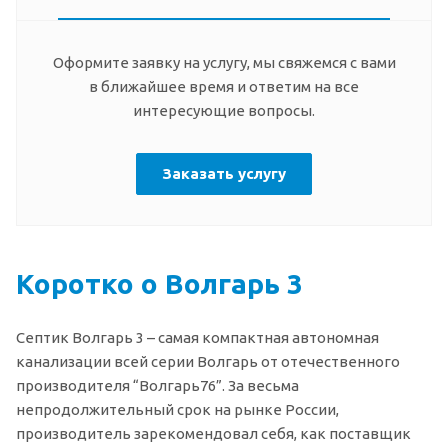
Оформите заявку на услугу, мы свяжемся с вами
в ближайшее время и ответим на все
интересующие вопросы.
Заказать услугу
Коротко о Волгарь 3
Септик Волгарь 3 – самая компактная автономная
канализации всей серии Волгарь от отечественного
производителя “Волгарь76”. За весьма
непродолжительный срок на рынке России,
производитель зарекомендовал себя, как поставщик