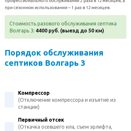
профессионального обслуживания 2 раза в 12 месяцев, а
при сезонном использовании – 1 раз в 12 месяцев.
Стоимость разового обслуживания септика
Волгарь 3:
4400 руб. (выезд до 50 км)
Порядок обслуживания
септиков Волгарь 3
Компрессор
(Отключение компрессора и изъятие из
станции)
Первичный отсек
(Откачка осевшего ила, съем эрлифта,