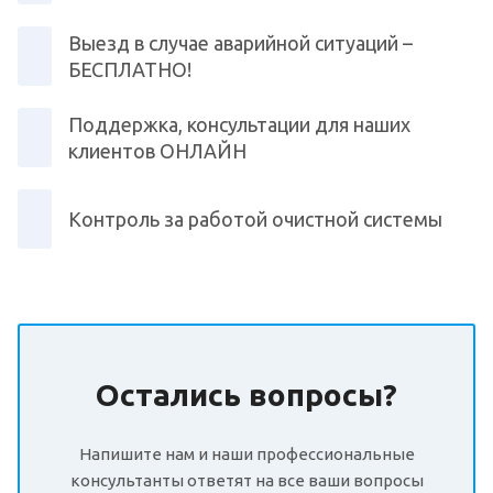
Выезд в случае аварийной ситуаций –
БЕСПЛАТНО!
Поддержка, консультации для наших
клиентов ОНЛАЙН
Контроль за работой очистной системы
Остались вопросы?
Напишите нам и наши профессиональные
консультанты ответят на все ваши вопросы