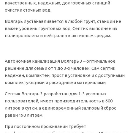
качественных, надежных, долговечных станций
очистки сточных вод.
Волгарь 3 устанавливается в любой грунт, станции не
важен уровень грунтовых вод. Септик выполнен из
полипропилена и нейтрален к активным средам.
Автономная канализация Волгарь 3 – оптимальное
решение для семьи от 1 до 3-х человек. Сам септик
надежен, компактен, прост в установке и с доступными
комплектующими и расходными материалами.
Септик Волгарь 3 разработан для 1-3 условных
пользователей, имеет производительность в 600
литров в сутки, а единовременный залповый сброс
равен 190 литрам.
При постоянном проживании требует