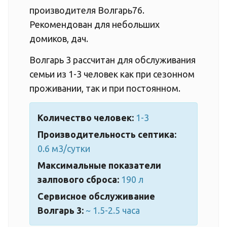
производителя Волгарь76.
Рекомендован для небольших
домиков, дач.
Волгарь 3 рассчитан для обслуживания
семьи из 1-3 человек как при сезонном
проживании, так и при постоянном.
Количество человек:
1-3
Производительность септика:
0.6 м3/сутки
Максимальные показатели
залпового сброса:
190 л
Сервисное обслуживание
Волгарь 3:
~ 1.5-2.5 часа