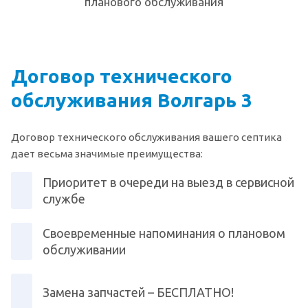
планового обслуживания
Договор технического
обслуживания Волгарь 3
Договор технического обслуживания вашего септика
дает весьма значимые преимущества:
Приоритет в очереди на выезд в сервисной
службе
Своевременные напоминания о плановом
обслуживании
Замена запчастей – БЕСПЛАТНО!