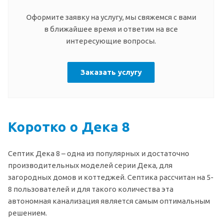
Оформите заявку на услугу, мы свяжемся с вами
в ближайшее время и ответим на все
интересующие вопросы.
Заказать услугу
Коротко о Дека 8
Септик Дека 8 – одна из популярных и достаточно
производительных моделей серии Дека, для
загородных домов и коттеджей. Септика рассчитан на 5-
8 пользователей и для такого количества эта
автономная канализация является самым оптимальным
решением.