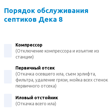
Порядок обслуживания
септиков Дека 8
Компрессор
(Отключение компрессора и изъятие из
станции)
Первичный отсек
(Откачка осевшего ила, съем эрлифта,
фильтра, удаление грязи, мойка всех стенок
первичного отсека)
Иловый отстойник
(Откачка всего ила)