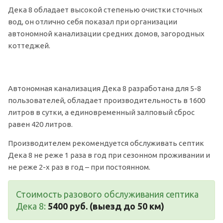
Дека 8 обладает высокой степенью очистки сточных
вод, он отлично себя показал при организации
автономной канализации средних домов, загородных
коттеджей.
Автономная канализация Дека 8 разработана для 5-8
пользователей, обладает производительность в 1600
литров в сутки, а единовременный залповый сброс
равен 420 литров.
Производителем рекомендуется обслуживать септик
Дека 8 не реже 1 раза в год при сезонном проживании и
не реже 2-х раз в год – при постоянном.
Стоимость разового обслуживания септика
Дека 8:
5400 руб. (выезд до 50 км)