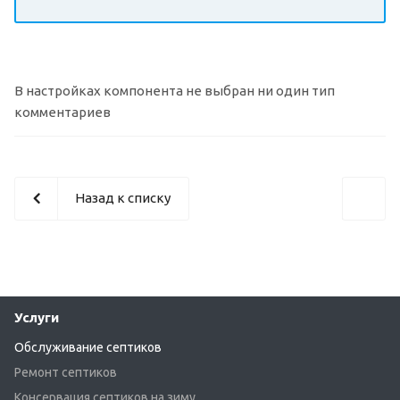
В настройках компонента не выбран ни один тип
комментариев
Назад к списку
Услуги
Обслуживание септиков
Ремонт септиков
Консервация септиков на зиму