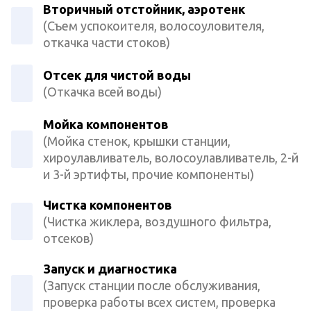
Вторичный отстойник, аэротенк
(Съем успокоителя, волосоуловителя,
откачка части стоков)
Отсек для чистой воды
(Откачка всей воды)
Мойка компонентов
(Мойка стенок, крышки станции,
хироулавливатель, волосоулавливатель, 2-й
и 3-й эртифты, прочие компоненты)
Чистка компонентов
(Чистка жиклера, воздушного фильтра,
отсеков)
Запуск и диагностика
(Запуск станции после обслуживания,
проверка работы всех систем, проверка