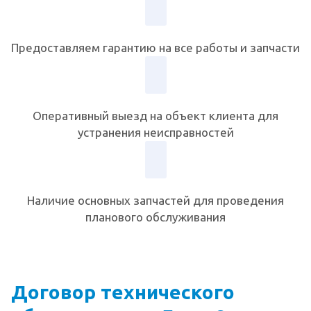
Предоставляем гарантию на все работы и запчасти
Оперативный выезд на объект клиента для
устранения неисправностей
Наличие основных запчастей для проведения
планового обслуживания
Договор технического