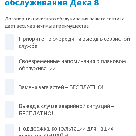
обслуживания Дека 8
Договор технического обслуживания вашего септика
дает весьма значимые преимущества:
Приоритет в очереди на выезд в сервисной
службе
Своевременные напоминания о плановом
обслуживании
Замена запчастей – БЕСПЛАТНО!
Выезд в случае аварийной ситуаций –
БЕСПЛАТНО!
Поддержка, консультации для наших
клиентов ОНЛАЙН