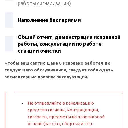
работы сигнализации)
Наполнение бактериями
Общий отчет, демонстрация исправной
работы, консультации по работе
станции очистки
Чтобы ваш септик Дека 8 исправно работал до
следующего обслуживания, следует соблюдать
элементарные правила эксплуатации.
Не отправляйте в канализацию
средства гигиены, контрацепции,
сигареты, предметы на пластиковой
основе (пакеты, обертки и т.п.).