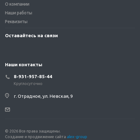
О компании
Наши работы
Реквизиты
Оставайтесь на связи
Наши контакты
8-931-957-85-44
Круглосуточно
г. Отрадное, ул. Невская, 9
© 2026 Все права защищены.
Создание и продвижение сайта
alex-group