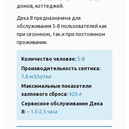
домов, коттеджей.
Дека 8 предназначена для
обслуживания 5-8 пользователей как
при сезонном, так и при постоянном
проживании.
Количество человек:
5-8
Производительность септика:
1.6 м3/сутки
Максимальные показатели
залпового сброса:
420 л
Сервисное обслуживание Дека
8:
~ 1.5-2.5 часа