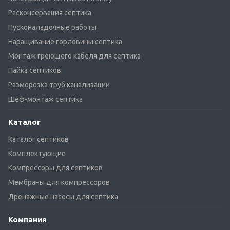
Расконсервация септика
Пусконаладочные работы
Наращивание горловины септика
Монтаж греющего кабеля для септика
Пайка септиков
Разморозка труб канализации
Шеф-монтаж септика
Каталог
Каталог септиков
Комплектующие
Компрессоры для септиков
Мембраны для компрессоров
Дренажные насосы для септика
Компания