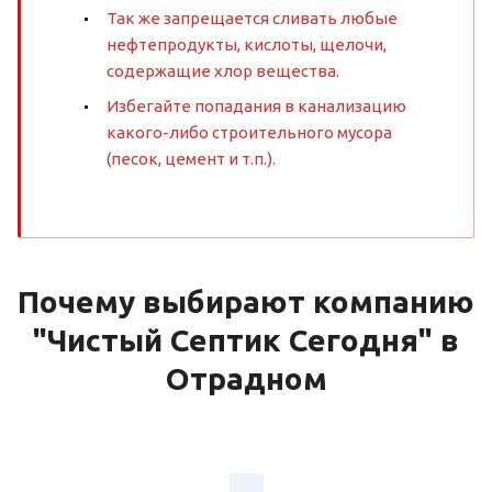
Так же запрещается сливать любые
нефтепродукты, кислоты, щелочи,
содержащие хлор вещества.
Избегайте попадания в канализацию
какого-либо строительного мусора
(песок, цемент и т.п.).
Почему выбирают компанию
"Чистый Септик Сегодня" в
Отрадном