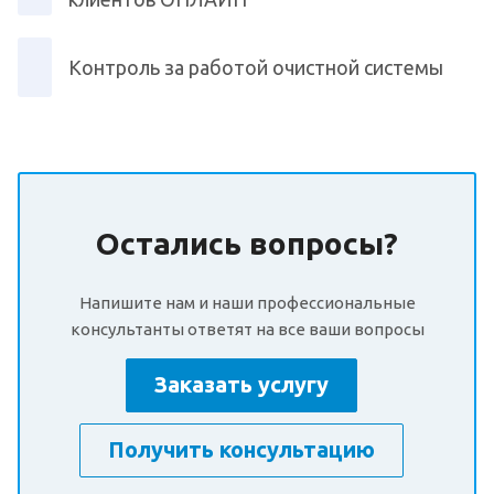
Контроль за работой очистной системы
Остались вопросы?
Напишите нам и наши профессиональные
консультанты ответят на все ваши вопросы
Заказать услугу
Получить консультацию