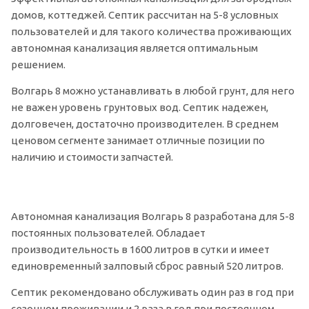
домов, коттеджей. Септик рассчитан на 5-8 условных
пользователей и для такого количества проживающих
автономная канализация является оптимальным
решением.
Волгарь 8 можно устанавливать в любой грунт, для него
не важен уровень грунтовых вод. Септик надежен,
долговечен, достаточно производителен. В среднем
ценовом сегменте занимает отличные позиции по
наличию и стоимости запчастей.
Автономная канализация Волгарь 8 разработана для 5-8
постоянных пользователей. Обладает
производительность в 1600 литров в сутки и имеет
единовременный залповый сброс равный 520 литров.
Септик рекомендовано обслуживать один раз в год при
сезонном проживании и 2 раза в год при постоянном