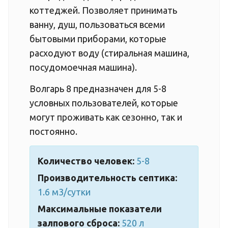
коттеджей. Позволяет принимать
ванну, душ, пользоваться всеми
бытовыми приборами, которые
расходуют воду (стиральная машина,
посудомоечная машина).
Волгарь 8 предназначен для 5-8
условных пользователей, которые
могут проживать как сезонно, так и
постоянно.
Количество человек:
5-8
Производительность септика:
1.6 м3/сутки
Максимальные показатели
залпового сброса:
520 л