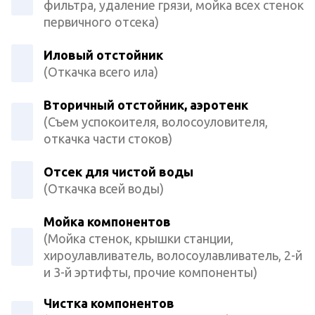
фильтра, удаление грязи, мойка всех стенок
первичного отсека)
Иловый отстойник
(Откачка всего ила)
Вторичный отстойник, аэротенк
(Съем успокоителя, волосоуловителя,
откачка части стоков)
Отсек для чистой воды
(Откачка всей воды)
Мойка компонентов
(Мойка стенок, крышки станции,
хироулавливатель, волосоулавливатель, 2-й
и 3-й эртифты, прочие компоненты)
Чистка компонентов