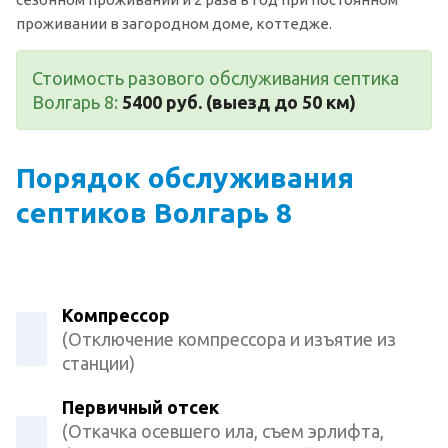
проживании в загородном доме, коттедже.
Стоимость разового обслуживания септика
Волгарь 8:
5400 руб. (выезд до 50 км)
Порядок обслуживания
септиков Волгарь 8
Компрессор
(Отключение компрессора и изъятие из
станции)
Первичный отсек
(Откачка осевшего ила, съем эрлифта,