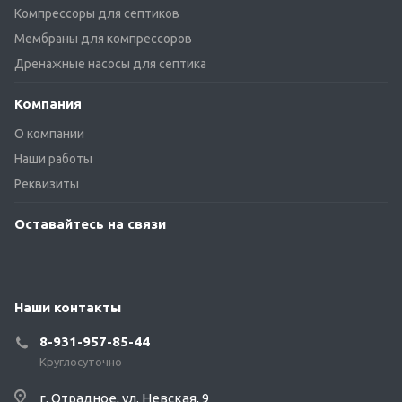
Компрессоры для септиков
Мембраны для компрессоров
Дренажные насосы для септика
Компания
О компании
Наши работы
Реквизиты
Оставайтесь на связи
Наши контакты
8-931-957-85-44
Круглосуточно
г. Отрадное, ул. Невская, 9