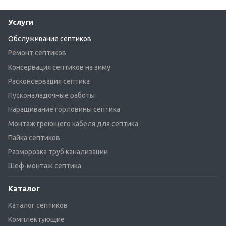
Услуги
Обслуживание септиков
Ремонт септиков
Консервация септиков на зиму
Расконсервация септика
Пусконаладочные работы
Наращивание горловины септика
Монтаж греющего кабеля для септика
Пайка септиков
Разморозка труб канализации
Шеф-монтаж септика
Каталог
Каталог септиков
Комплектующие