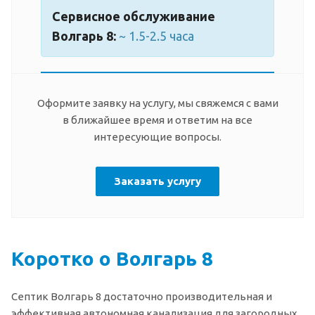
Сервисное обслуживание
Волгарь 8:
~ 1.5-2.5 часа
Оформите заявку на услугу, мы свяжемся с вами
в ближайшее время и ответим на все
интересующие вопросы.
Заказать услугу
Коротко о Волгарь 8
Септик Волгарь 8 достаточно производительная и
эффективная автономная канализация для загородных