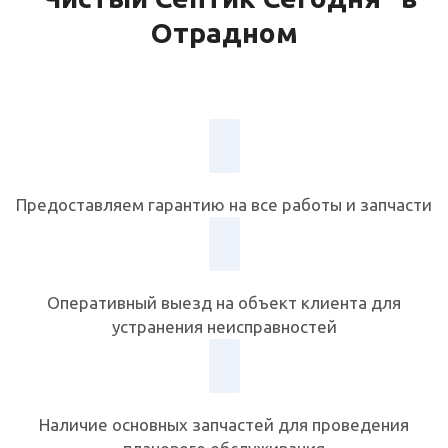
Отрадном
Предоставляем гарантию на все работы и запчасти
Оперативный выезд на объект клиента для
устранения неисправностей
Наличие основных запчастей для проведения