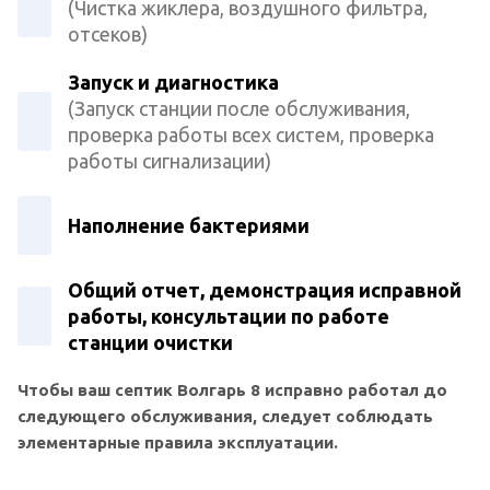
(Чистка жиклера, воздушного фильтра,
отсеков)
Запуск и диагностика
(Запуск станции после обслуживания,
проверка работы всех систем, проверка
работы сигнализации)
Наполнение бактериями
Общий отчет, демонстрация исправной
работы, консультации по работе
станции очистки
Чтобы ваш септик Волгарь 8 исправно работал до
следующего обслуживания, следует соблюдать
элементарные правила эксплуатации.