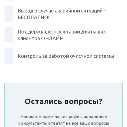
Выезд в случае аварийной ситуаций –
БЕСПЛАТНО!
Поддержка, консультации для наших
клиентов ОНЛАЙН
Контроль за работой очистной системы
Остались вопросы?
Напишите нам и наши профессиональные
консультанты ответят на все ваши вопросы