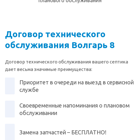
планового обслуживания
Договор технического
обслуживания Волгарь 8
Договор технического обслуживания вашего септика
дает весьма значимые преимущества:
Приоритет в очереди на выезд в сервисной
службе
Своевременные напоминания о плановом
обслуживании
Замена запчастей – БЕСПЛАТНО!