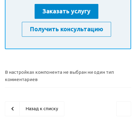
Заказать услугу
Получить консультацию
В настройках компонента не выбран ни один тип
комментариев
Назад к списку