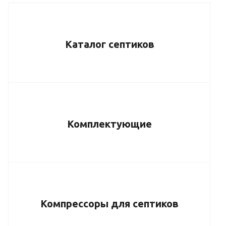
Каталог септиков
Комплектующие
Компрессоры для септиков