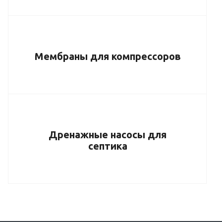
Мембраны для компрессоров
Дренажные насосы для
септика