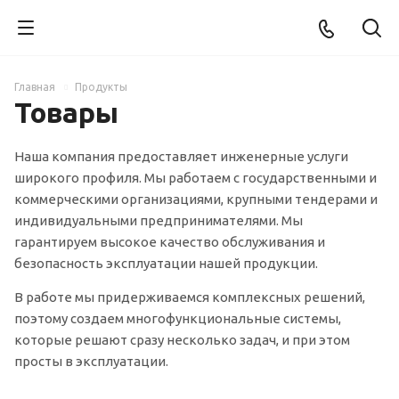
Главная
Продукты
Товары
Наша компания предоставляет инженерные услуги
широкого профиля. Мы работаем с государственными и
коммерческими организациями, крупными тендерами и
индивидуальными предпринимателями. Мы
гарантируем высокое качество обслуживания и
безопасность эксплуатации нашей продукции.
В работе мы придерживаемся комплексных решений,
поэтому создаем многофункциональные системы,
которые решают сразу несколько задач, и при этом
просты в эксплуатации.