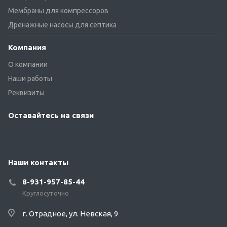
Мембраны для компрессоров
Дренажные насосы для септика
Компания
О компании
Наши работы
Реквизиты
Оставайтесь на связи
Наши контакты
8-931-957-85-44
Круглосуточно
г. Отрадное, ул. Невская, 9