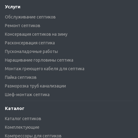
Услуги
Обслуживание септиков
Ремонт септиков
Консервация септиков на зиму
Расконсервация септика
Пусконаладочные работы
Наращивание горловины септика
Монтаж греющего кабеля для септика
Пайка септиков
Разморозка труб канализации
Шеф-монтаж септика
Каталог
Каталог септиков
Комплектующие
Компрессоры для септиков