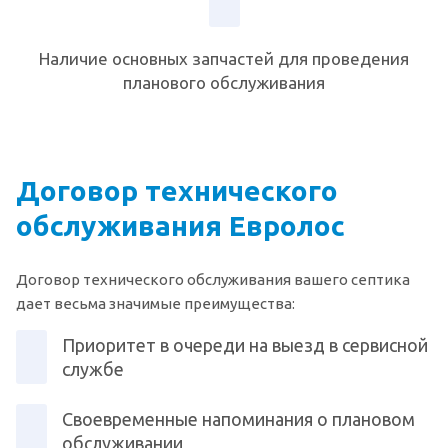
Наличие основных запчастей для проведения
планового обслуживания
Договор технического
обслуживания Евролос
Договор технического обслуживания вашего септика
дает весьма значимые преимущества:
Приоритет в очереди на выезд в сервисной
службе
Своевременные напоминания о плановом
обслуживании