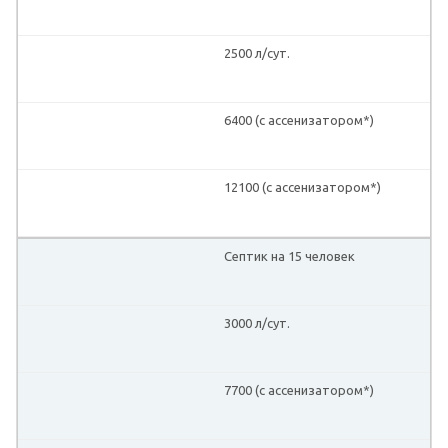
2500 л/сут.
6400 (с ассенизатором*)
12100 (с ассенизатором*)
Септик на 15 человек
3000 л/сут.
7700 (с ассенизатором*)