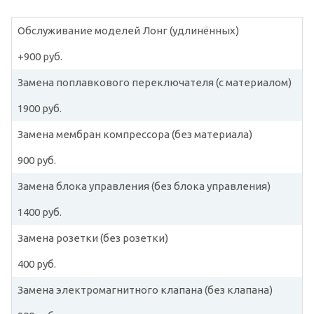
Обслуживание моделей Лонг (удлинённых)
+900 руб.
Замена поплавкового переключателя (с материалом)
1900 руб.
Замена мембран компрессора (без материала)
900 руб.
Замена блока управления (без блока управления)
1400 руб.
Замена розетки (без розетки)
400 руб.
Замена электромагнитного клапана (без клапана)