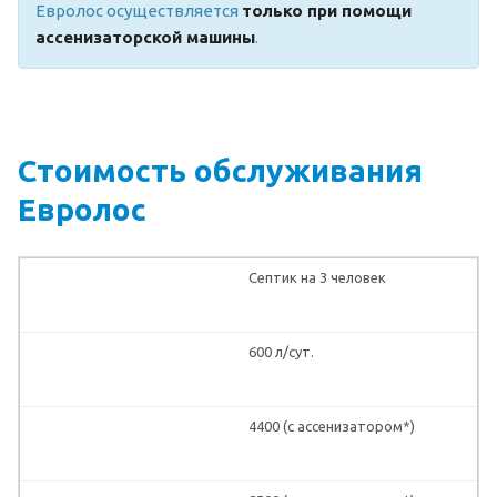
Евролос осуществляется
только при помощи
ассенизаторской машины
.
Стоимость обслуживания
Евролос
Септик на 3 человек
600 л/сут.
4400 (с ассенизатором*)