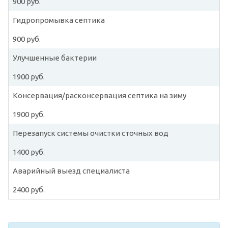
900 руб.
Гидропромывка септика
900 руб.
Улучшенные бактерии
1900 руб.
Консервация/расконсервация септика на зиму
1900 руб.
Перезапуск системы очистки сточных вод
1400 руб.
Аварийный выезд специалиста
2400 руб.