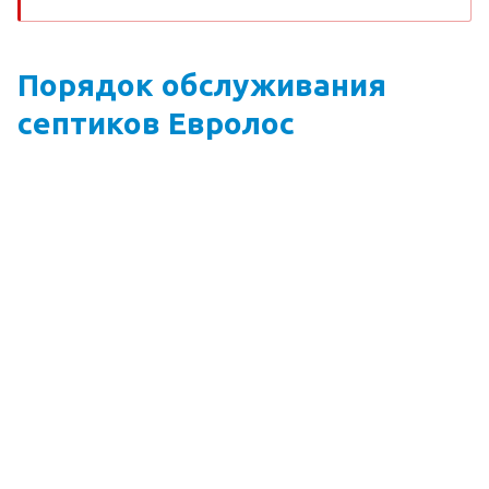
Порядок обслуживания
септиков Евролос