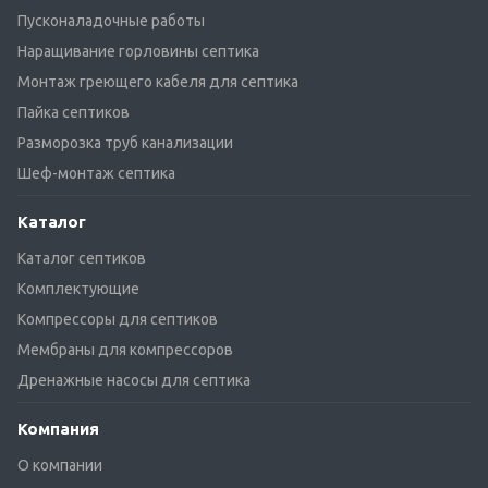
Пусконаладочные работы
Наращивание горловины септика
Монтаж греющего кабеля для септика
Пайка септиков
Разморозка труб канализации
Шеф-монтаж септика
Каталог
Каталог септиков
Комплектующие
Компрессоры для септиков
Мембраны для компрессоров
Дренажные насосы для септика
Компания
О компании