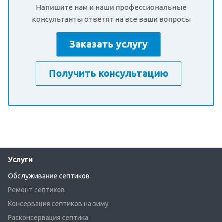
Напишите нам и наши профессиональные
консультанты ответят на все ваши вопросы
Заказать услугу
Получить консультацию
Услуги
Обслуживание септиков
Ремонт септиков
Консервация септиков на зиму
Расконсервация септика