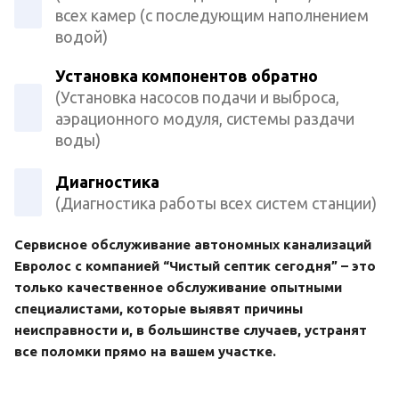
всех камер (с последующим наполнением
водой)
Установка компонентов обратно
(Установка насосов подачи и выброса,
аэрационного модуля, системы раздачи
воды)
Диагностика
(Диагностика работы всех систем станции)
Сервисное обслуживание автономных канализаций
Евролос с компанией “Чистый септик сегодня” – это
только качественное обслуживание опытными
специалистами, которые выявят причины
неисправности и, в большинстве случаев, устранят
все поломки прямо на вашем участке.