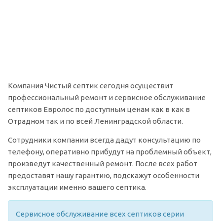
Компания Чистый септик сегодня осуществит
профессиональный ремонт и сервисное обслуживание
септиков Евролос по доступным ценам как в как в
Отрадном так и по всей Ленинградской области.
Сотрудники компании всегда дадут консультацию по
телефону, оперативно прибудут на проблемный объект,
произведут качественный ремонт. После всех работ
предоставят нашу гарантию, подскажут особенности
эксплуатации именно вашего септика.
Сервисное обслуживание всех септиков серии