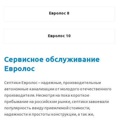
Евролос 8
Евролос 10
Сервисное обслуживание
Евролос
Септики Евролос – надежные, производительные
автономные канализации от молодого отечественного
производителя. Несмотря на пока короткое
пребывание на российском рынке, септики завоевали
популярность ввиду приемлемой стоимости,
надежности и простоты конструкции, а так же,