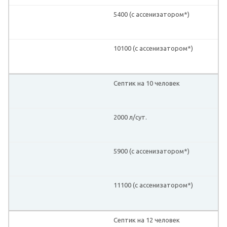
5400 (с ассенизатором*)
10100 (с ассенизатором*)
Септик на 10 человек
2000 л/сут.
5900 (с ассенизатором*)
11100 (с ассенизатором*)
Септик на 12 человек