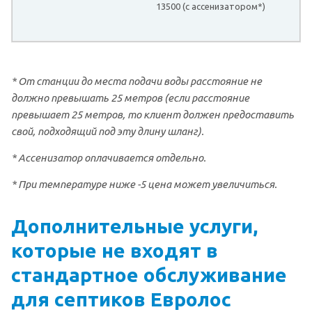
13500 (с ассенизатором*)
* От станции до места подачи воды расстояние не
должно превышать 25 метров (если расстояние
превышает 25 метров, то клиент должен предоставить
свой, подходящий под эту длину шланг).
* Ассенизатор оплачивается отдельно.
* При температуре ниже -5 цена может увеличиться.
Дополнительные услуги,
которые не входят в
стандартное обслуживание
для септиков Евролос