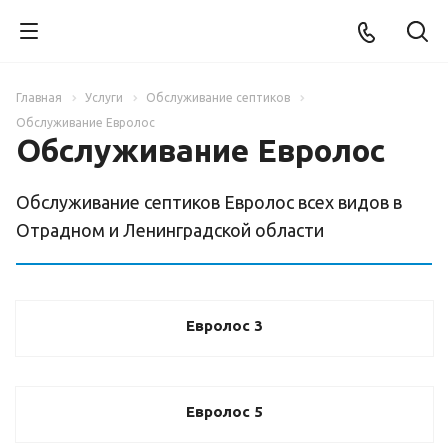
Главная
Услуги
Обслуживание септиков
Обслуживание Евролос
Обслуживание Евролос
Обслуживание септиков Евролос всех видов в
Отрадном и Ленинградской области
Евролос 3
Евролос 5