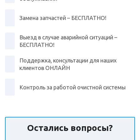
Замена запчастей – БЕСПЛАТНО!
Выезд в случае аварийной ситуаций –
БЕСПЛАТНО!
Поддержка, консультации для наших
клиентов ОНЛАЙН
Контроль за работой очистной системы
Остались вопросы?