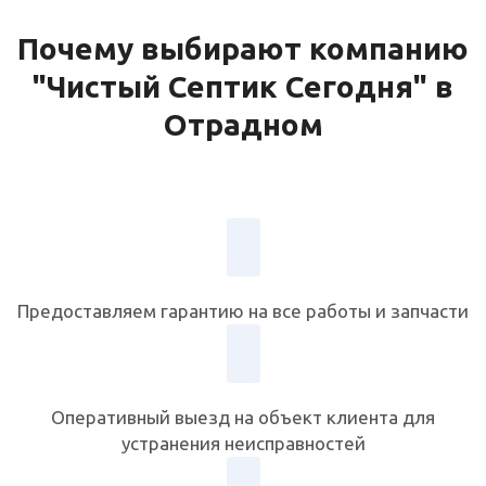
Почему выбирают компанию
"Чистый Септик Сегодня" в
Отрадном
Предоставляем гарантию на все работы и запчасти
Оперативный выезд на объект клиента для
устранения неисправностей