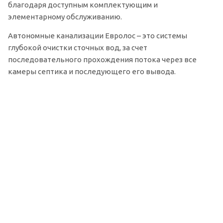
благодаря доступным комплектующим и
элементарному обслуживанию.
Автономные канализации Евролос – это системы
глубокой очистки сточных вод, за счет
последовательного прохождения потока через все
камеры септика и последующего его вывода.