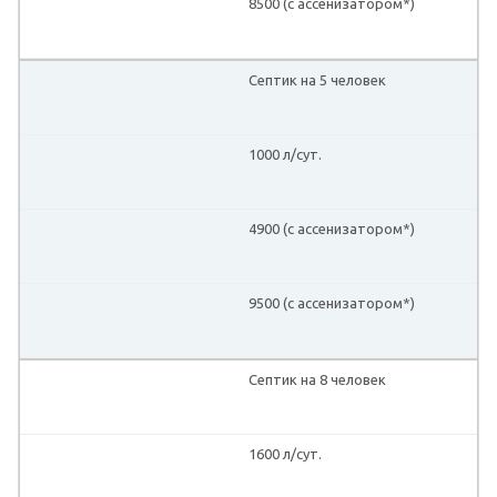
8500 (с ассенизатором*)
Септик на 5 человек
1000 л/сут.
4900 (с ассенизатором*)
9500 (с ассенизатором*)
Септик на 8 человек
1600 л/сут.