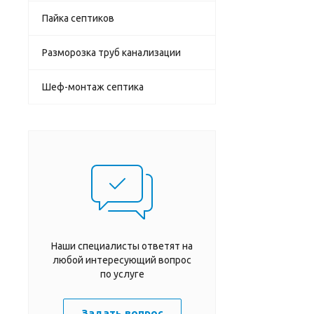
Пайка септиков
Разморозка труб канализации
Шеф-монтаж септика
Наши специалисты ответят на
любой интересующий вопрос
по услуге
Задать вопрос