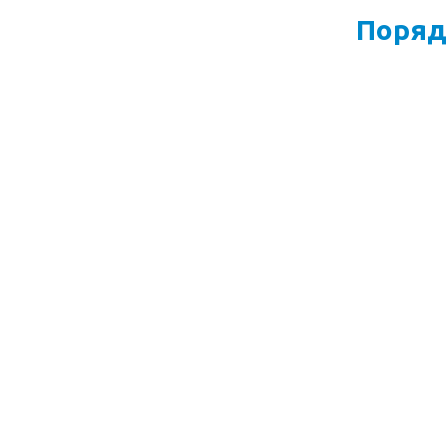
Поряд