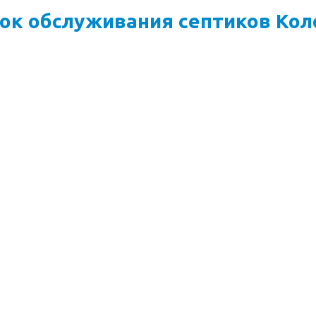
ок обслуживания септиков Кол