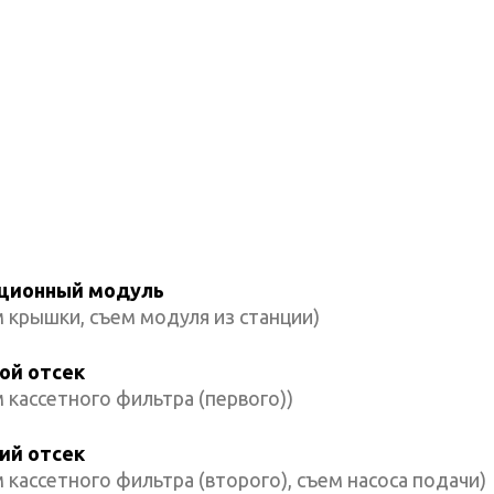
ционный модуль
 крышки, съем модуля из станции)
ой отсек
 кассетного фильтра (первого))
ий отсек
 кассетного фильтра (второго), съем насоса подачи)