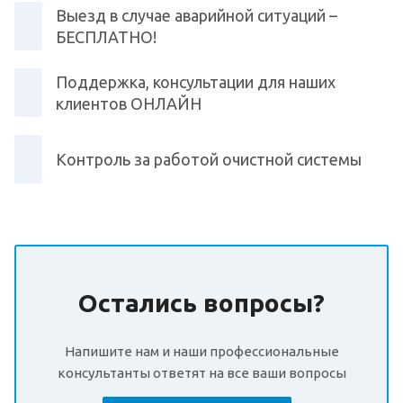
Выезд в случае аварийной ситуаций –
БЕСПЛАТНО!
Поддержка, консультации для наших
клиентов ОНЛАЙН
Контроль за работой очистной системы
Остались вопросы?
Напишите нам и наши профессиональные
консультанты ответят на все ваши вопросы