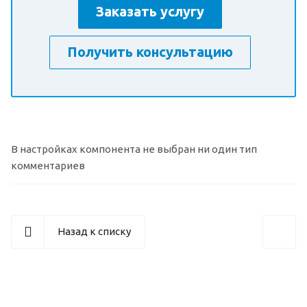
Заказать услугу
Получить консультацию
В настройках компонента не выбран ни один тип
комментариев
Назад к списку