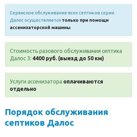
Сервисное обслуживание всех септиков серии
Далос осуществляется
только при помощи
ассенизаторской машины
.
Стоимость разового обслуживания септика
Далос 3:
4400 руб. (выезд до 50 км)
Услуги ассенизатора
оплачиваются
отдельно
Порядок обслуживания
септиков Далос