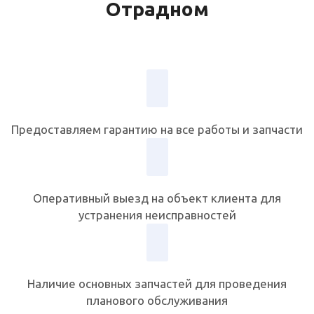
Отрадном
Предоставляем гарантию на все работы и запчасти
Оперативный выезд на объект клиента для
устранения неисправностей
Наличие основных запчастей для проведения
планового обслуживания