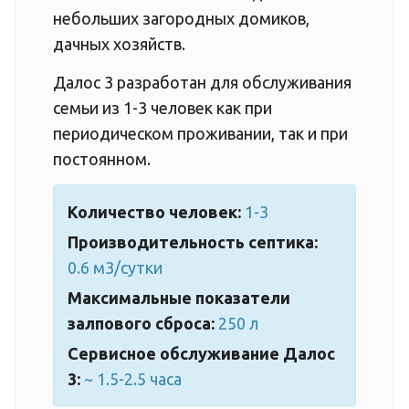
небольших загородных домиков,
дачных хозяйств.
Далос 3 разработан для обслуживания
семьи из 1-3 человек как при
периодическом проживании, так и при
постоянном.
Количество человек:
1-3
Производительность септика:
0.6 м3/сутки
Максимальные показатели
залпового сброса:
250 л
Сервисное обслуживание Далос
3:
~ 1.5-2.5 часа