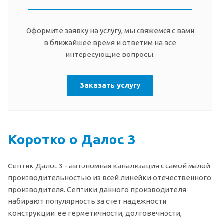
Оформите заявку на услугу, мы свяжемся с вами
в ближайшее время и ответим на все
интересующие вопросы.
Заказать услугу
Коротко о Далос 3
Септик Далос 3 - автономная канализация с самой малой
производительностью из всей линейки отечественного
производителя. Септики данного производителя
набирают популярность за счет надежности
конструкции, ее герметичности, долговечности,