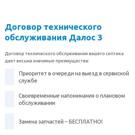
Договор технического
обслуживания Далос 3
Договор технического обслуживания вашего септика
дает весьма значимые преимущества:
Приоритет в очереди на выезд в сервисной
службе
Своевременные напоминания о плановом
обслуживании
Замена запчастей – БЕСПЛАТНО!