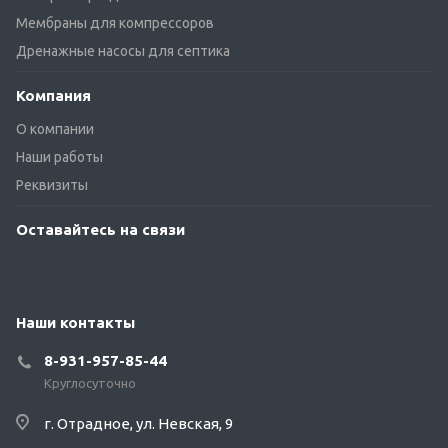
Мембраны для компрессоров
Дренажные насосы для септика
Компания
О компании
Наши работы
Реквизиты
Оставайтесь на связи
Наши контакты
8-931-957-85-44
Круглосуточно
г. Отрадное, ул. Невская, 9