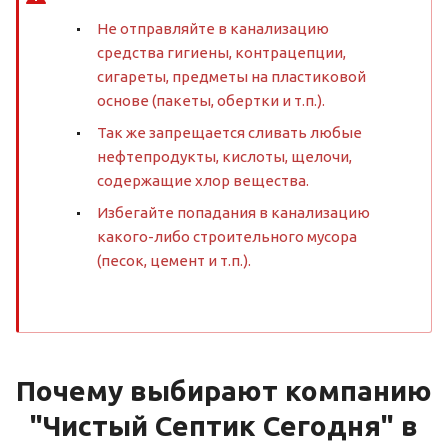
Не отправляйте в канализацию
средства гигиены, контрацепции,
сигареты, предметы на пластиковой
основе (пакеты, обертки и т.п.).
Так же запрещается сливать любые
нефтепродукты, кислоты, щелочи,
содержащие хлор вещества.
Избегайте попадания в канализацию
какого-либо строительного мусора
(песок, цемент и т.п.).
Почему выбирают компанию
"Чистый Септик Сегодня" в