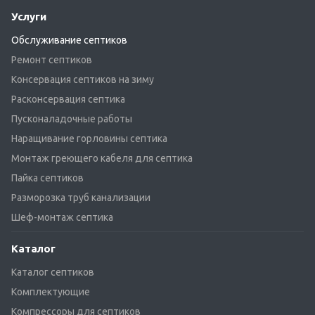
Услуги
Обслуживание септиков
Ремонт септиков
Консервация септиков на зиму
Расконсервация септика
Пусконаладочные работы
Наращивание горловины септика
Монтаж греющего кабеля для септика
Пайка септиков
Разморозка труб канализации
Шеф-монтаж септика
Каталог
Каталог септиков
Комплектующие
Компрессоры для септиков