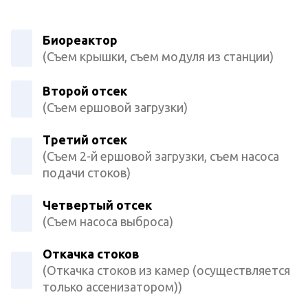
Биореактор
(Съем крышки, съем модуля из станции)
Второй отсек
(Съем ершовой загрузки)
Третий отсек
(Съем 2-й ершовой загрузки, съем насоса
подачи стоков)
Четвертый отсек
(Съем насоса выброса)
Откачка стоков
(Откачка стоков из камер (осуществляется
только ассенизатором))