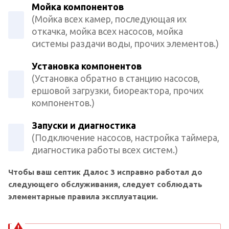
Мойка компонентов
(Мойка всех камер, последующая их
откачка, мойка всех насосов, мойка
системы раздачи воды, прочих элементов.)
Установка компонентов
(Установка обратно в станцию насосов,
ершовой загрузки, биореактора, прочих
компонентов.)
Запуски и диагностика
(Подключение насосов, настройка таймера,
диагностика работы всех систем.)
Чтобы ваш септик Далос 3 исправно работал до
следующего обслуживания, следует соблюдать
элементарные правила эксплуатации.