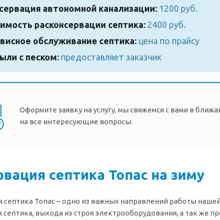
сервация автономной канализации:
1200 руб.
имость расконсервации септика:
2400 руб.
висное обслуживание септика:
цена по прайсу
ыли с песком:
предоставляет заказчик
Оформите заявку на услугу, мы свяжемся с вами в ближ
на все интересующие вопросы.
рвация септика Топас на зиму
 септика Топас – одно из важных направлений работы наше
 септика, выхода из строя электрооборудования, а так же п