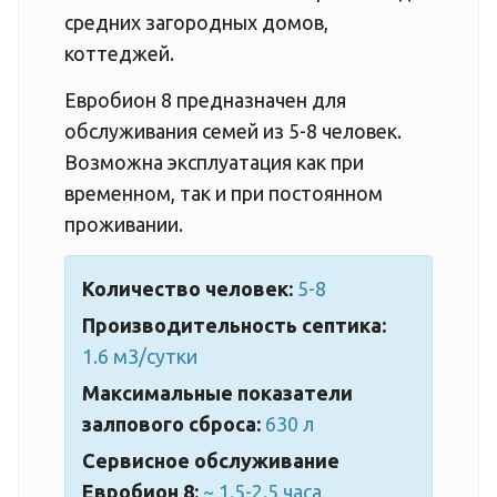
средних загородных домов,
коттеджей.
Евробион 8 предназначен для
обслуживания семей из 5-8 человек.
Возможна эксплуатация как при
временном, так и при постоянном
проживании.
Количество человек:
5-8
Производительность септика:
1.6 м3/сутки
Максимальные показатели
залпового сброса:
630 л
Сервисное обслуживание
Евробион 8:
~ 1.5-2.5 часа