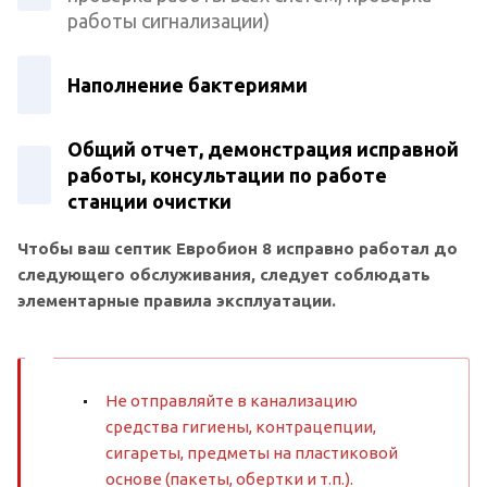
работы сигнализации)
Наполнение бактериями
Общий отчет, демонстрация исправной
работы, консультации по работе
станции очистки
Чтобы ваш септик Евробион 8 исправно работал до
следующего обслуживания, следует соблюдать
элементарные правила эксплуатации.
Не отправляйте в канализацию
средства гигиены, контрацепции,
сигареты, предметы на пластиковой
основе (пакеты, обертки и т.п.).