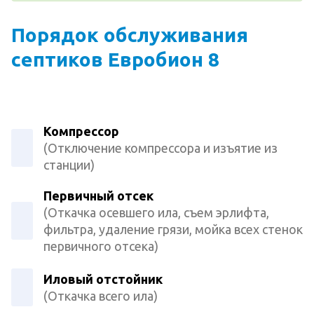
Порядок обслуживания
септиков Евробион 8
Компрессор
(Отключение компрессора и изъятие из
станции)
Первичный отсек
(Откачка осевшего ила, съем эрлифта,
фильтра, удаление грязи, мойка всех стенок
первичного отсека)
Иловый отстойник
(Откачка всего ила)