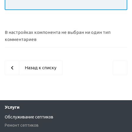
В настройках компонента не выбран ни один тип
комментариев
Назад к списку
Услуги
Обслуживание септиков
Ремонт септиков