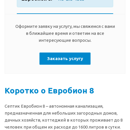
Оформите заявку на услугу, мы свяжемся с вами
в ближайшее время и ответим на все
интересующие вопросы.
Заказать услугу
Коротко о Евробион 8
Септик Евробион 8 – автономная канализация,
предназначенная для небольших загородных домов,
дачных хозяйств, коттеджей в которых проживает до 8
человек при общем их расходе до 1600 литров в сутки.