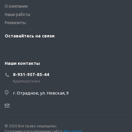
О компании
Наши работы
Реквизиты
Оставайтесь на связи
Наши контакты
8-931-957-85-44
Круглосуточно
г. Отрадное, ул. Невская, 9
© 2026 Все права защищены.
Создание и продвижение сайта
alex-group