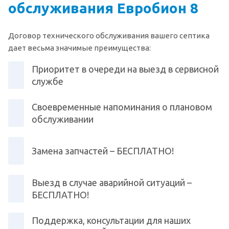
обслуживания Евробион 8
Договор технического обслуживания вашего септика
дает весьма значимые преимущества:
Приоритет в очереди на выезд в сервисной
службе
Своевременные напоминания о плановом
обслуживании
Замена запчастей – БЕСПЛАТНО!
Выезд в случае аварийной ситуаций –
БЕСПЛАТНО!
Поддержка, консультации для наших