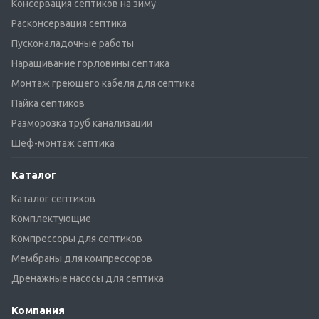
Консервация септиков на зиму
Расконсервация септика
Пусконаладочные работы
Наращивание горловины септика
Монтаж греющего кабеля для септика
Пайка септиков
Разморозка труб канализации
Шеф-монтаж септика
Каталог
Каталог септиков
Комплектующие
Компрессоры для септиков
Мембраны для компрессоров
Дренажные насосы для септика
Компания