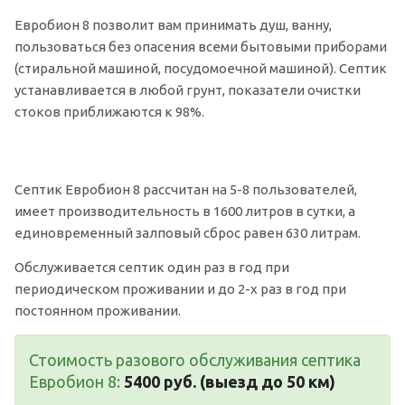
Евробион 8 позволит вам принимать душ, ванну,
пользоваться без опасения всеми бытовыми приборами
(стиральной машиной, посудомоечной машиной). Септик
устанавливается в любой грунт, показатели очистки
стоков приближаются к 98%.
Септик Евробион 8 рассчитан на 5-8 пользователей,
имеет производительность в 1600 литров в сутки, а
единовременный залповый сброс равен 630 литрам.
Обслуживается септик один раз в год при
периодическом проживании и до 2-х раз в год при
постоянном проживании.
Стоимость разового обслуживания септика
Евробион 8:
5400 руб. (выезд до 50 км)