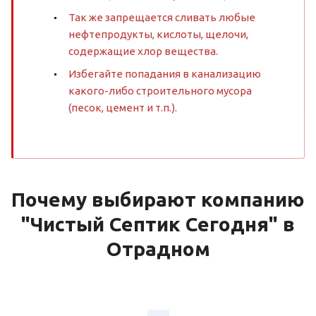
Так же запрещается сливать любые
нефтепродукты, кислоты, щелочи,
содержащие хлор вещества.
Избегайте попадания в канализацию
какого-либо строительного мусора
(песок, цемент и т.п.).
Почему выбирают компанию
"Чистый Септик Сегодня" в
Отрадном