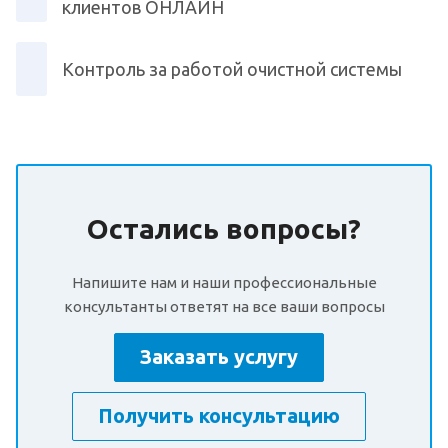
клиентов ОНЛАЙН
Контроль за работой очистной системы
Остались вопросы?
Напишите нам и наши профессиональные
консультанты ответят на все ваши вопросы
Заказать услугу
Получить консультацию