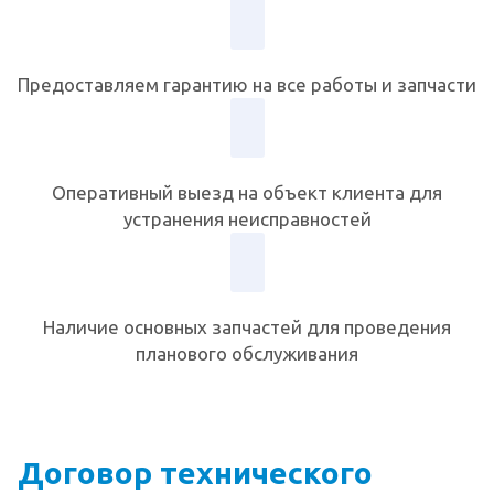
Предоставляем гарантию на все работы и запчасти
Оперативный выезд на объект клиента для
устранения неисправностей
Наличие основных запчастей для проведения
планового обслуживания
Договор технического