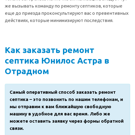
же вызывать команду по ремонту септиков, которые
еще до приезда проконсультируют вас о превентивных
действиях, которые минимизируют последствия.
Как заказать ремонт
септика Юнилос Астра в
Отрадном
Самый оперативный способ заказать ремонт
септика – это позвонить по нашим телефонам, и
мы отправим к вам ближайшую свободную
машину в удобное для вас время. Либо же
можете оставить заявку через формы обратной
связи.