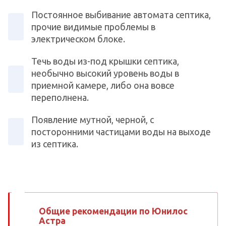
Постоянное выбивание автомата септика,
прочие видимые проблемы в
электрическом блоке.
Течь воды из-под крышки септика,
необычно высокий уровень воды в
приемной камере, либо она вовсе
переполнена.
Появление мутной, черной, с
посторонними частицами воды на выходе
из септика.
Общие рекомендации по Юнилос
Астра