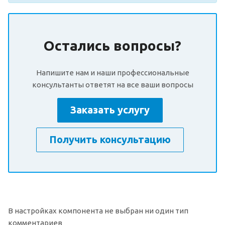
Остались вопросы?
Напишите нам и наши профессиональные
консультанты ответят на все ваши вопросы
Заказать услугу
Получить консультацию
В настройках компонента не выбран ни один тип
комментариев