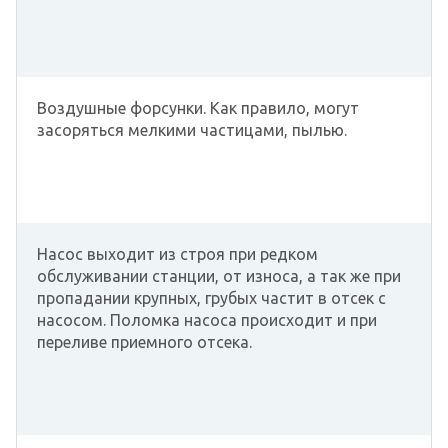
Воздушные форсунки. Как правило, могут
засоряться мелкими частицами, пылью.
Насос выходит из строя при редком
обслуживании станции, от износа, а так же при
пропадании крупных, грубых частит в отсек с
насосом. Поломка насоса происходит и при
переливе приемного отсека.