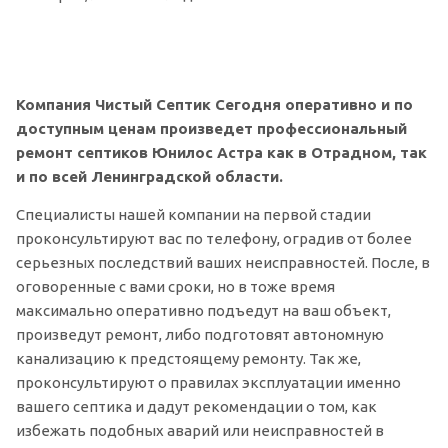
Компания Чистый Септик Сегодня оперативно и по
доступным ценам произведет профессиональный
ремонт септиков Юнилос Астра как в Отрадном, так
и по всей Ленинградской области.
Специалисты нашей компании на первой стадии
проконсультируют вас по телефону, оградив от более
серьезных последствий ваших неисправностей. После, в
оговоренные с вами сроки, но в тоже время
максимально оперативно подъедут на ваш объект,
произведут ремонт, либо подготовят автономную
канализацию к предстоящему ремонту. Так же,
проконсультируют о правилах эксплуатации именно
вашего септика и дадут рекомендации о том, как
избежать подобных аварий или неисправностей в