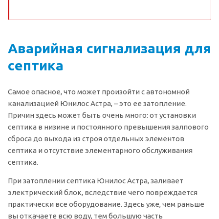
Аварийная сигнализация для
септика
Самое опасное, что может произойти с автономной
канализацией Юнилос Астра, – это ее затопление.
Причин здесь может быть очень много: от установки
септика в низине и постоянного превышения залпового
сброса до выхода из строя отдельных элементов
септика и отсутствие элементарного обслуживания
септика.
При затоплении септика Юнилос Астра, заливает
электрический блок, вследствие чего повреждается
практически все оборудование. Здесь уже, чем раньше
вы откачаете всю воду, тем большую часть