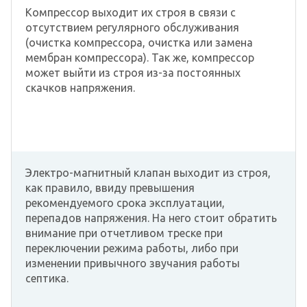
Компрессор выходит их строя в связи с
отсутствием регулярного обслуживания
(очистка компрессора, очистка или замена
мембран компрессора). Так же, компрессор
может выйти из строя из-за постоянных
скачков напряжения.
Электро-магнитный клапан выходит из строя,
как правило, ввиду превышения
рекомендуемого срока эксплуатации,
перепадов напряжения. На него стоит обратить
внимание при отчетливом треске при
переключении режима работы, либо при
изменении привычного звучания работы
септика.