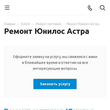
Главная
Услуги
Ремонт септиков
Ремонт Юнилос Астра
Ремонт Юнилос Астра
Оформите заявку на услугу, мы свяжемся с вами
в ближайшее время и ответим на все
интересующие вопросы.
Заказать услугу