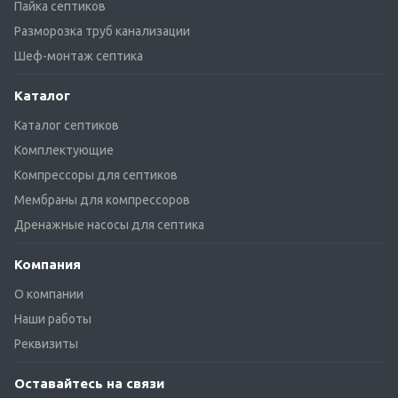
Пайка септиков
Разморозка труб канализации
Шеф-монтаж септика
Каталог
Каталог септиков
Комплектующие
Компрессоры для септиков
Мембраны для компрессоров
Дренажные насосы для септика
Компания
О компании
Наши работы
Реквизиты
Оставайтесь на связи