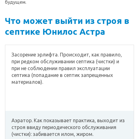
будущем.
Что может выйти из строя в
септике Юнилос Астра
Засорение эрлифта. Происходит, как правило,
при редком обслуживании септика (чистки) и
при не соблюдении правил эксплуатации
септика (попадание в септик запрещенных
материалов).
Аэратор. Как показывает практика, выходит из
строя ввиду периодического обслуживания
(чистки): забивается илом, жиром.