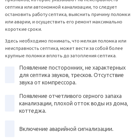
септика или автономной канализации, то следует
остановить работу септика, выяснить причину поломки
или аварии, и осуществить его ремонт максимально
короткие сроки.
Здесь необходимо понимать, что мелкая поломка или
неисправность септика, может вести за собой более
крупные поломки вплоть до затопления септика.
Появление посторонних, не характерных
для септика звуков, тресков. Отсутствие
звука от компрессора.
Появление отчетливого серного запаха
канализации, плохой отток воды из дома,
коттеджа.
Включение аварийной сигнализации.