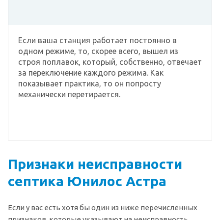
Если ваша станция работает постоянно в
одном режиме, то, скорее всего, вышел из
строя поплавок, который, собственно, отвечает
за переключение каждого режима. Как
показывает практика, то он попросту
механически перетирается.
Признаки неисправности
септика Юнилос Астра
Если у вас есть хотя бы один из ниже перечисленных
признаков, которые указывают на неисправность