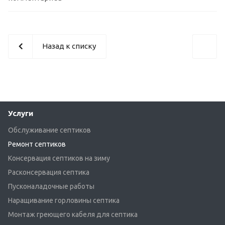
Назад к списку
Услуги
Обслуживание септиков
Ремонт септиков
Консервация септиков на зиму
Расконсервация септика
Пусконаладочные работы
Наращивание горловины септика
Монтаж греющего кабеля для септика