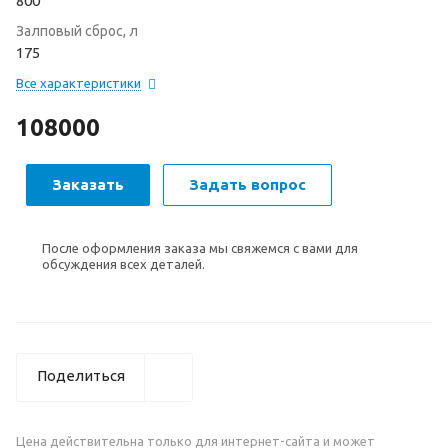
800
Залповый сброс, л
175
Все характеристики
108000
Заказать
Задать вопрос
После оформления заказа мы свяжемся с вами для
обсуждения всех деталей.
Поделиться
Цена действительна только для интернет-сайта и может