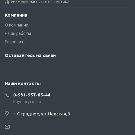
Дренажные насосы для септика
Компания
О компании
Наши работы
Реквизиты
Оставайтесь на связи
Наши контакты
8-931-957-85-44
Круглосуточно
г. Отрадное, ул. Невская, 9