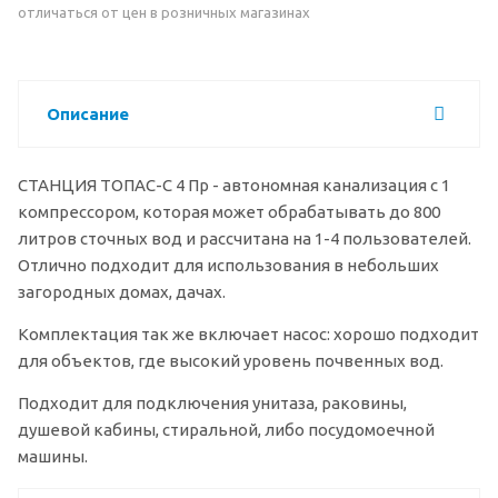
отличаться от цен в розничных магазинах
Описание
СТАНЦИЯ ТОПАС-С 4 Пр - автономная канализация с 1
компрессором, которая может обрабатывать до 800
литров сточных вод и рассчитана на 1-4 пользователей.
Отлично подходит для использования в небольших
загородных домах, дачах.
Комплектация так же включает насос: хорошо подходит
для объектов, где высокий уровень почвенных вод.
Подходит для подключения унитаза, раковины,
душевой кабины, стиральной, либо посудомоечной
машины.