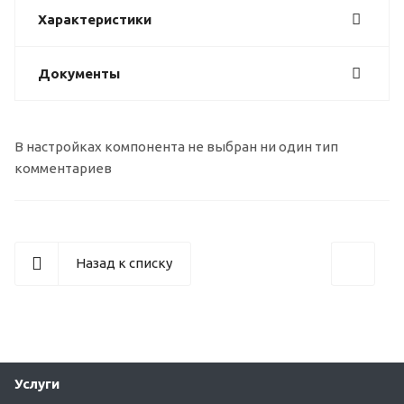
Характеристики
Документы
В настройках компонента не выбран ни один тип
комментариев
Назад к списку
Услуги