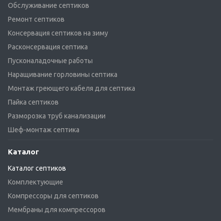
Обслуживание септиков
Ремонт септиков
Консервация септиков на зиму
Расконсервация септика
Пусконаладочные работы
Наращивание горловины септика
Монтаж греющего кабеля для септика
Пайка септиков
Разморозка труб канализации
Шеф-монтаж септика
Каталог
Каталог септиков
Комплектующие
Компрессоры для септиков
Мембраны для компрессоров