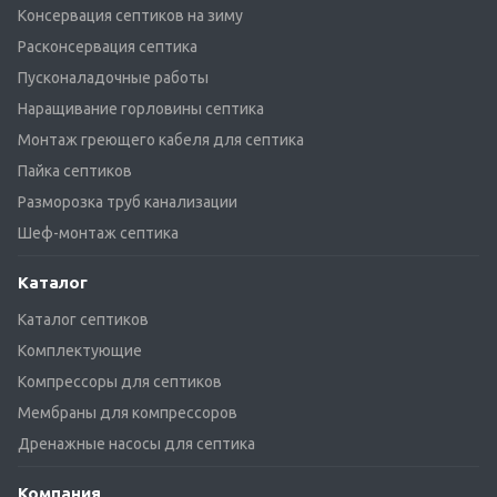
Консервация септиков на зиму
Расконсервация септика
Пусконаладочные работы
Наращивание горловины септика
Монтаж греющего кабеля для септика
Пайка септиков
Разморозка труб канализации
Шеф-монтаж септика
Каталог
Каталог септиков
Комплектующие
Компрессоры для септиков
Мембраны для компрессоров
Дренажные насосы для септика
Компания