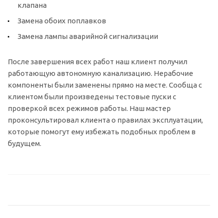
клапана
Замена обоих поплавков
Замена лампы аварийной сигнализации
После завершения всех работ наш клиент получил
работающую автономную канализацию. Нерабочие
компоненты были заменены прямо на месте. Сообща с
клиентом были произведены тестовые пуски с
проверкой всех режимов работы. Наш мастер
проконсультировал клиента о правилах эксплуатации,
которые помогут ему избежать подобных проблем в
будущем.