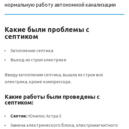
нормальную работу автономной канализации
Какие были проблемы с
септиком
Затопление септика
Выход из строя электрики
Ввиду затопления септика, вышла из строя вся
электрика, кроме компрессора .
Какие работы были проведены с
септиком:
Септик:
Юнилос Астра 5
Замена электрического блока, электромагнитного