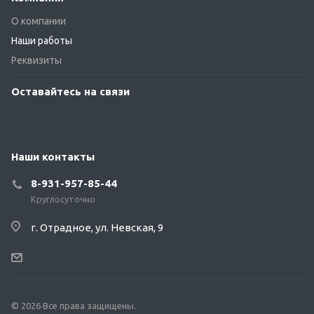
О компании
Наши работы
Реквизиты
Оставайтесь на связи
Наши контакты
8-931-957-85-44
Круглосуточно
г. Отрадное, ул. Невская, 9
© 2026 Все права защищены.