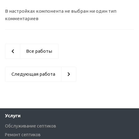
В настройках компонента не выбран ни один тип
комментариев
Все работы
Следующая работа
Услуги
Обслуживание септиков
Ремонт септиков