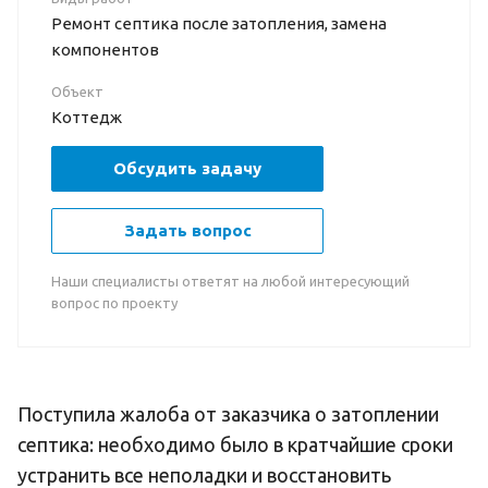
Ремонт септика после затопления, замена
компонентов
Объект
Коттедж
Обсудить задачу
Задать вопрос
Наши специалисты ответят на любой интересующий
вопрос по проекту
Поступила жалоба от заказчика о затоплении
септика: необходимо было в кратчайшие сроки
устранить все неполадки и восстановить